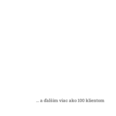
… a ďalším viac ako 100 klientom